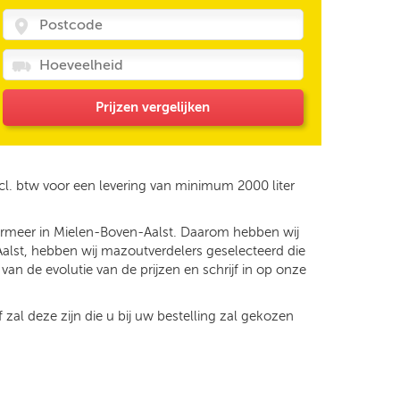
Prijzen vergelijken
cl. btw voor een levering van minimum 2000 liter
dermeer in Mielen-Boven-Aalst. Daarom hebben wij
Aalst, hebben wij mazoutverdelers geselecteerd die
an de evolutie van de prijzen en schrijf in op onze
 zal deze zijn die u bij uw bestelling zal gekozen