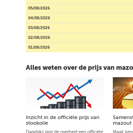
05/08/2026
04/08/2026
03/08/2026
02/08/2026
01/08/2026
Alles weten over de prijs van maz
Inzicht in de officiële prijs van
Samenste
stookolie
mazout
Dagelijks legt de overheid een officiële
Maak kenn