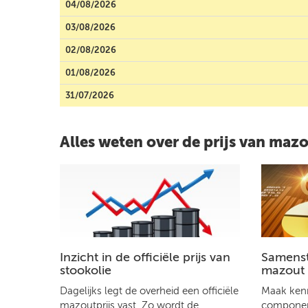
04/08/2026
03/08/2026
02/08/2026
01/08/2026
31/07/2026
Alles weten over de prijs van maz
Inzicht in de officiële prijs van
Samenste
stookolie
mazout
Dagelijks legt de overheid een officiële
Maak kenn
mazoutprijs vast. Zo wordt de
component