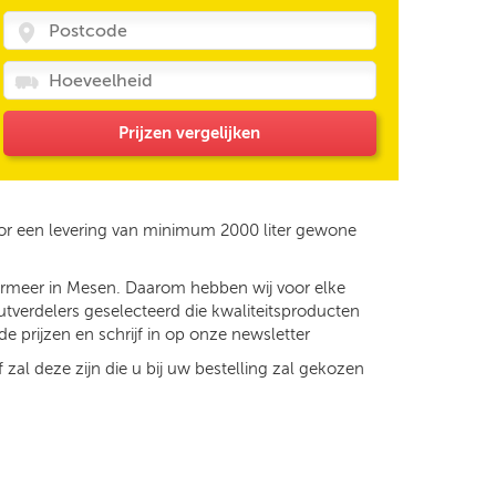
Prijzen vergelijken
oor een levering van minimum 2000 liter gewone
dermeer in Mesen. Daarom hebben wij voor elke
utverdelers geselecteerd die kwaliteitsproducten
e prijzen en schrijf in op onze newsletter
 zal deze zijn die u bij uw bestelling zal gekozen