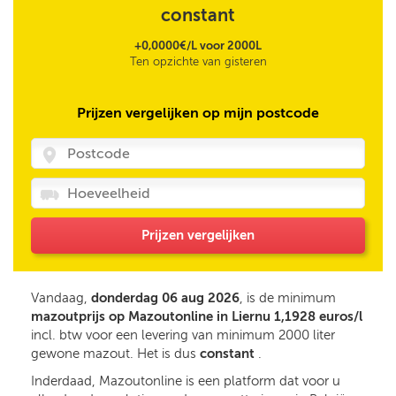
constant
+0,0000€/L voor 2000L
Ten opzichte van gisteren
Prijzen vergelijken op mijn postcode
Prijzen vergelijken
Vandaag,
donderdag 06 aug 2026
, is de minimum
mazoutprijs op Mazoutonline in Liernu 1,1928 euros/l
incl. btw voor een levering van minimum 2000 liter
gewone mazout. Het is dus
constant
.
Inderdaad, Mazoutonline is een platform dat voor u