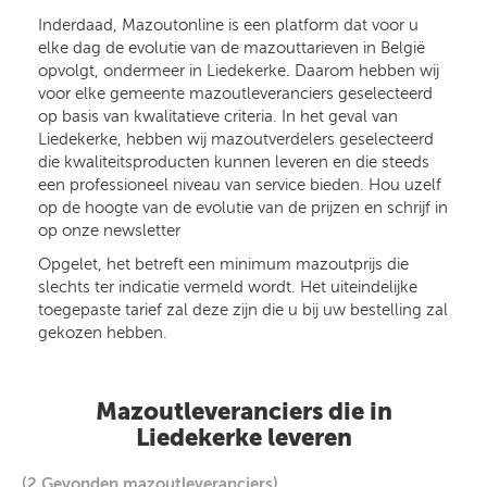
Inderdaad, Mazoutonline is een platform dat voor u
elke dag de evolutie van de mazouttarieven in België
opvolgt, ondermeer in Liedekerke. Daarom hebben wij
voor elke gemeente mazoutleveranciers geselecteerd
op basis van kwalitatieve criteria. In het geval van
Liedekerke, hebben wij mazoutverdelers geselecteerd
die kwaliteitsproducten kunnen leveren en die steeds
een professioneel niveau van service bieden. Hou uzelf
op de hoogte van de evolutie van de prijzen en schrijf in
op onze newsletter
Opgelet, het betreft een minimum mazoutprijs die
slechts ter indicatie vermeld wordt. Het uiteindelijke
toegepaste tarief zal deze zijn die u bij uw bestelling zal
gekozen hebben.
Mazoutleveranciers die in
Liedekerke leveren
(2 Gevonden mazoutleveranciers)