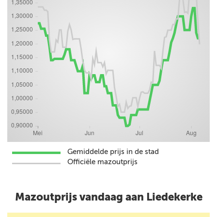
Gemiddelde prijs in de stad
Officiële mazoutprijs
Mazoutprijs vandaag aan Liedekerke