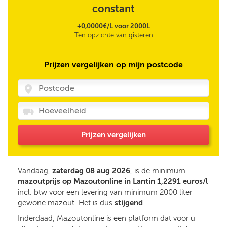
constant
+0,0000€/L voor 2000L
Ten opzichte van gisteren
Prijzen vergelijken op mijn postcode
Prijzen vergelijken
Vandaag,
zaterdag 08 aug 2026
, is de minimum
mazoutprijs op Mazoutonline in Lantin 1,2291 euros/l
incl. btw voor een levering van minimum 2000 liter
gewone mazout. Het is dus
stijgend
.
Inderdaad, Mazoutonline is een platform dat voor u