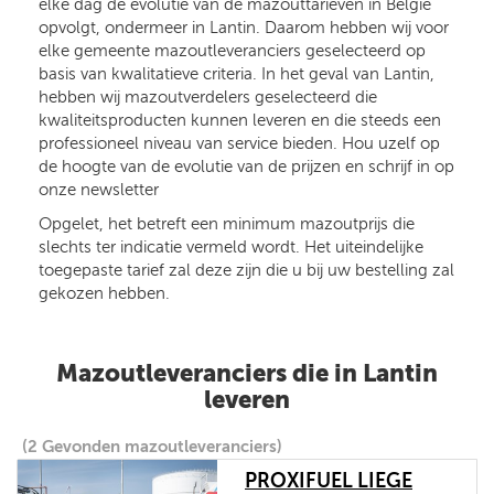
elke dag de evolutie van de mazouttarieven in België
opvolgt, ondermeer in Lantin. Daarom hebben wij voor
elke gemeente mazoutleveranciers geselecteerd op
basis van kwalitatieve criteria. In het geval van Lantin,
hebben wij mazoutverdelers geselecteerd die
kwaliteitsproducten kunnen leveren en die steeds een
professioneel niveau van service bieden. Hou uzelf op
de hoogte van de evolutie van de prijzen en schrijf in op
onze newsletter
Opgelet, het betreft een minimum mazoutprijs die
slechts ter indicatie vermeld wordt. Het uiteindelijke
toegepaste tarief zal deze zijn die u bij uw bestelling zal
gekozen hebben.
Mazoutleveranciers die in Lantin
leveren
(2 Gevonden mazoutleveranciers)
PROXIFUEL LIEGE