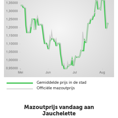
Gemiddelde prijs in de stad
Officiële mazoutprijs
Mazoutprijs vandaag aan
Jauchelette