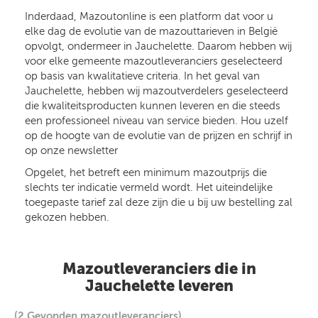
Inderdaad, Mazoutonline is een platform dat voor u
elke dag de evolutie van de mazouttarieven in België
opvolgt, ondermeer in Jauchelette. Daarom hebben wij
voor elke gemeente mazoutleveranciers geselecteerd
op basis van kwalitatieve criteria. In het geval van
Jauchelette, hebben wij mazoutverdelers geselecteerd
die kwaliteitsproducten kunnen leveren en die steeds
een professioneel niveau van service bieden. Hou uzelf
op de hoogte van de evolutie van de prijzen en schrijf in
op onze newsletter
Opgelet, het betreft een minimum mazoutprijs die
slechts ter indicatie vermeld wordt. Het uiteindelijke
toegepaste tarief zal deze zijn die u bij uw bestelling zal
gekozen hebben.
Mazoutleveranciers die in
Jauchelette leveren
(2 Gevonden mazoutleveranciers)