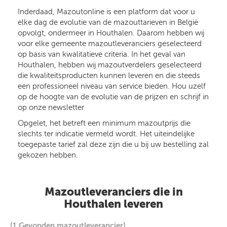
Inderdaad, Mazoutonline is een platform dat voor u
elke dag de evolutie van de mazouttarieven in België
opvolgt, ondermeer in Houthalen. Daarom hebben wij
voor elke gemeente mazoutleveranciers geselecteerd
op basis van kwalitatieve criteria. In het geval van
Houthalen, hebben wij mazoutverdelers geselecteerd
die kwaliteitsproducten kunnen leveren en die steeds
een professioneel niveau van service bieden. Hou uzelf
op de hoogte van de evolutie van de prijzen en schrijf in
op onze newsletter
Opgelet, het betreft een minimum mazoutprijs die
slechts ter indicatie vermeld wordt. Het uiteindelijke
toegepaste tarief zal deze zijn die u bij uw bestelling zal
gekozen hebben.
Mazoutleveranciers die in
Houthalen leveren
(1 Gevonden mazoutleverancier)