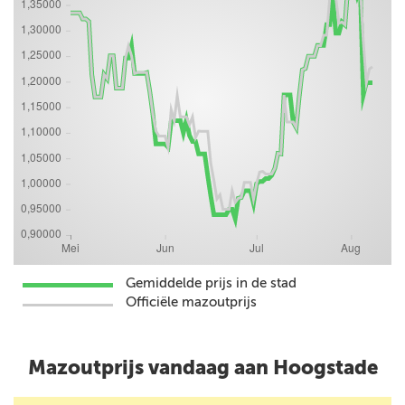
Gemiddelde prijs in de stad
Officiële mazoutprijs
Mazoutprijs vandaag aan Hoogstade