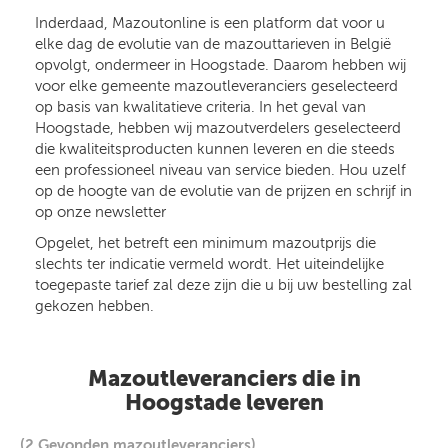
Inderdaad, Mazoutonline is een platform dat voor u
elke dag de evolutie van de mazouttarieven in België
opvolgt, ondermeer in Hoogstade. Daarom hebben wij
voor elke gemeente mazoutleveranciers geselecteerd
op basis van kwalitatieve criteria. In het geval van
Hoogstade, hebben wij mazoutverdelers geselecteerd
die kwaliteitsproducten kunnen leveren en die steeds
een professioneel niveau van service bieden. Hou uzelf
op de hoogte van de evolutie van de prijzen en schrijf in
op onze newsletter
Opgelet, het betreft een minimum mazoutprijs die
slechts ter indicatie vermeld wordt. Het uiteindelijke
toegepaste tarief zal deze zijn die u bij uw bestelling zal
gekozen hebben.
Mazoutleveranciers die in
Hoogstade leveren
(2 Gevonden mazoutleveranciers)