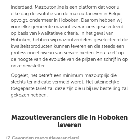
Inderdaad, Mazoutonline is een platform dat voor u
elke dag de evolutie van de mazouttarieven in België
opvolgt, ondermeer in Hoboken. Daarom hebben wij
voor elke gemeente mazoutleveranciers geselecteerd
op basis van kwalitatieve criteria. In het geval van
Hoboken, hebben wij mazoutverdelers geselecteerd die
kwaliteitsproducten kunnen leveren en die steeds een
professioneel niveau van service bieden. Hou uzelf op
de hoogte van de evolutie van de prijzen en schrijf in op
onze newsletter
Opgelet, het betreft een minimum mazoutprijs die
slechts ter indicatie vermeld wordt. Het uiteindelijke
toegepaste tarief zal deze zijn die u bij uw bestelling zal
gekozen hebben.
Mazoutleveranciers die in Hoboken
leveren
(2 Gevonden mazoutleveranciers)