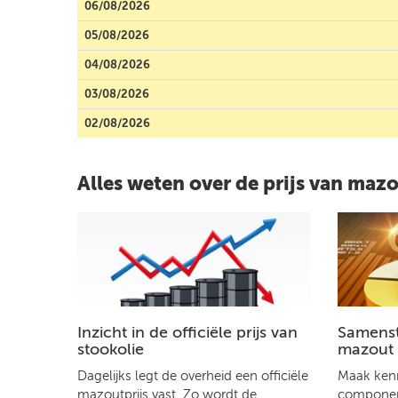
06/08/2026
05/08/2026
04/08/2026
03/08/2026
02/08/2026
Alles weten over de prijs van maz
Inzicht in de officiële prijs van
Samenste
stookolie
mazout
Dagelijks legt de overheid een officiële
Maak kenn
mazoutprijs vast. Zo wordt de
component