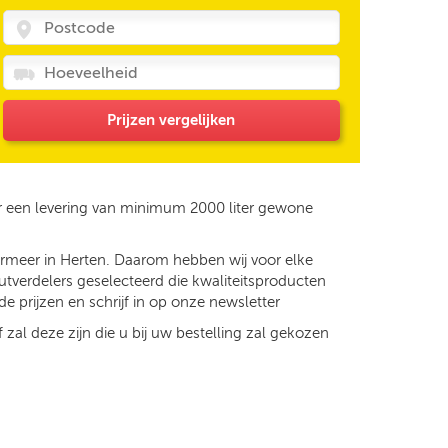
Prijzen vergelijken
r een levering van minimum 2000 liter gewone
ermeer in Herten. Daarom hebben wij voor elke
utverdelers geselecteerd die kwaliteitsproducten
e prijzen en schrijf in op onze newsletter
 zal deze zijn die u bij uw bestelling zal gekozen