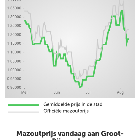
Gemiddelde prijs in de stad
Officiële mazoutprijs
Mazoutprijs vandaag aan Groot-