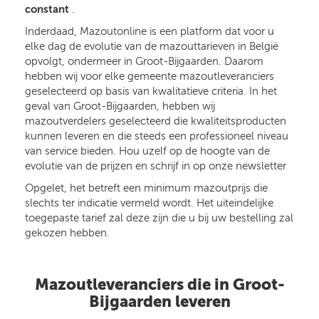
constant
.
Inderdaad, Mazoutonline is een platform dat voor u
elke dag de evolutie van de mazouttarieven in België
opvolgt, ondermeer in Groot-Bijgaarden. Daarom
hebben wij voor elke gemeente mazoutleveranciers
geselecteerd op basis van kwalitatieve criteria. In het
geval van Groot-Bijgaarden, hebben wij
mazoutverdelers geselecteerd die kwaliteitsproducten
kunnen leveren en die steeds een professioneel niveau
van service bieden. Hou uzelf op de hoogte van de
evolutie van de prijzen en schrijf in op onze newsletter
Opgelet, het betreft een minimum mazoutprijs die
slechts ter indicatie vermeld wordt. Het uiteindelijke
toegepaste tarief zal deze zijn die u bij uw bestelling zal
gekozen hebben.
Mazoutleveranciers die in Groot-
Bijgaarden leveren