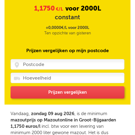
1,1750
2000L
voor
€/L
constant
+0,0000€/L voor 2000L
Ten opzichte van gisteren
Prijzen vergelijken op mijn postcode
Prijzen vergelijken
Vandaag,
zondag 09 aug 2026
, is de minimum
mazoutprijs op Mazoutonline in Groot-Bijgaarden
1,1750 euros/l
incl. btw voor een levering van
minimum 2000 liter gewone mazout. Het is dus