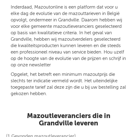
Inderdaad, Mazoutonline is een platform dat voor u
elke dag de evolutie van de mazouttarieven in België
opvolgt, ondermeer in Grandville. Daarom hebben wij
voor elke gemeente mazoutleveranciers geselecteerd
op basis van kwalitatieve criteria. In het geval van
Grandville, hebben wij mazoutverdelers geselecteerd
die kwaliteitsproducten kunnen leveren en die steeds
een professioneel niveau van service bieden. Hou uzelf
op de hoogte van de evolutie van de prijzen en schrijf in
op onze newsletter
Opgelet, het betreft een minimum mazoutprijs die
slechts ter indicatie vermeld wordt. Het uiteindelijke
toegepaste tarief zal deze zijn die u bij uw bestelling zal
gekozen hebben.
Mazoutleveranciers die in
Grandville leveren
(1 Gevonden mazoutleverancier)