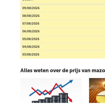
09/08/2026
08/08/2026
07/08/2026
06/08/2026
05/08/2026
04/08/2026
03/08/2026
Alles weten over de prijs van maz