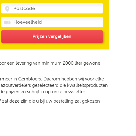
Prijzen vergelijken
voor een levering van minimum 2000 liter gewone
dermeer in Gembloers. Daarom hebben wij voor elke
mazoutverdelers geselecteerd die kwaliteitsproducten
e prijzen en schrijf in op onze newsletter
 zal deze zijn die u bij uw bestelling zal gekozen