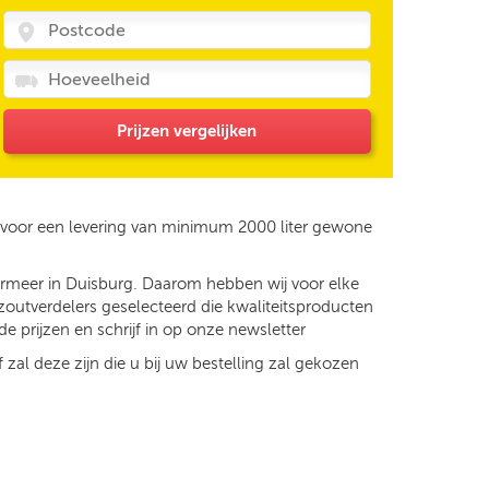
Prijzen vergelijken
 voor een levering van minimum 2000 liter gewone
dermeer in Duisburg. Daarom hebben wij voor elke
zoutverdelers geselecteerd die kwaliteitsproducten
e prijzen en schrijf in op onze newsletter
 zal deze zijn die u bij uw bestelling zal gekozen