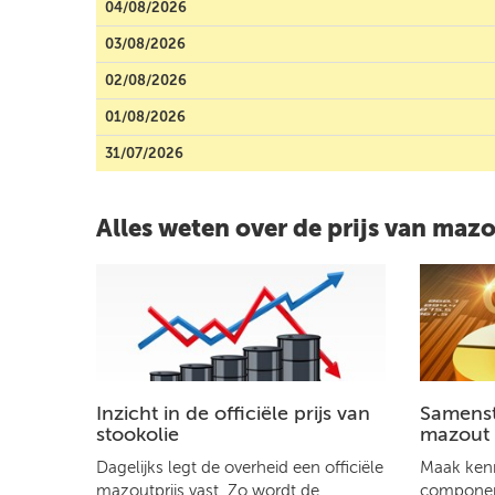
04/08/2026
03/08/2026
02/08/2026
01/08/2026
31/07/2026
Alles weten over de prijs van maz
Inzicht in de officiële prijs van
Samenste
stookolie
mazout
Dagelijks legt de overheid een officiële
Maak kenn
mazoutprijs vast. Zo wordt de
component