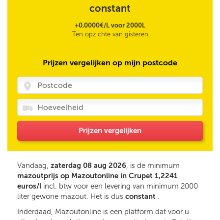
constant
+0,0000€/L voor 2000L
Ten opzichte van gisteren
Prijzen vergelijken op mijn postcode
Prijzen vergelijken
Vandaag,
zaterdag 08 aug 2026
, is de minimum
mazoutprijs op Mazoutonline in Crupet 1,2241
euros/l
incl. btw voor een levering van minimum 2000
liter gewone mazout. Het is dus
constant
.
Inderdaad, Mazoutonline is een platform dat voor u