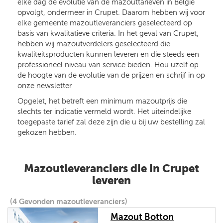
elke dag de evolutie van de mazouttarieven in België
opvolgt, ondermeer in Crupet. Daarom hebben wij voor
elke gemeente mazoutleveranciers geselecteerd op
basis van kwalitatieve criteria. In het geval van Crupet,
hebben wij mazoutverdelers geselecteerd die
kwaliteitsproducten kunnen leveren en die steeds een
professioneel niveau van service bieden. Hou uzelf op
de hoogte van de evolutie van de prijzen en schrijf in op
onze newsletter
Opgelet, het betreft een minimum mazoutprijs die
slechts ter indicatie vermeld wordt. Het uiteindelijke
toegepaste tarief zal deze zijn die u bij uw bestelling zal
gekozen hebben.
Mazoutleveranciers die in Crupet
leveren
(4 Gevonden mazoutleveranciers)
Mazout Botton