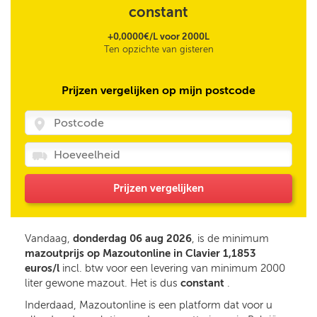
constant
+0,0000€/L voor 2000L
Ten opzichte van gisteren
Prijzen vergelijken op mijn postcode
Prijzen vergelijken
Vandaag,
donderdag 06 aug 2026
, is de minimum
mazoutprijs op Mazoutonline in Clavier 1,1853
euros/l
incl. btw voor een levering van minimum 2000
liter gewone mazout. Het is dus
constant
.
Inderdaad, Mazoutonline is een platform dat voor u