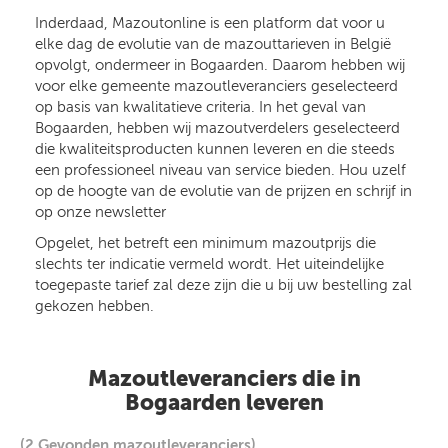
Inderdaad, Mazoutonline is een platform dat voor u
elke dag de evolutie van de mazouttarieven in België
opvolgt, ondermeer in Bogaarden. Daarom hebben wij
voor elke gemeente mazoutleveranciers geselecteerd
op basis van kwalitatieve criteria. In het geval van
Bogaarden, hebben wij mazoutverdelers geselecteerd
die kwaliteitsproducten kunnen leveren en die steeds
een professioneel niveau van service bieden. Hou uzelf
op de hoogte van de evolutie van de prijzen en schrijf in
op onze newsletter
Opgelet, het betreft een minimum mazoutprijs die
slechts ter indicatie vermeld wordt. Het uiteindelijke
toegepaste tarief zal deze zijn die u bij uw bestelling zal
gekozen hebben.
Mazoutleveranciers die in
Bogaarden leveren
(2 Gevonden mazoutleveranciers)