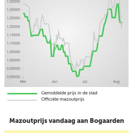
Gemiddelde prijs in de stad
Officiële mazoutprijs
Mazoutprijs vandaag aan Bogaarden