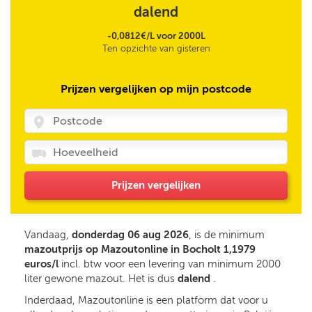
dalend
-0,0812€/L voor 2000L
Ten opzichte van gisteren
Prijzen vergelijken op mijn postcode
Prijzen vergelijken
Vandaag,
donderdag 06 aug 2026
, is de minimum
mazoutprijs op Mazoutonline in Bocholt 1,1979
euros/l
incl. btw voor een levering van minimum 2000
liter gewone mazout. Het is dus
dalend
.
Inderdaad, Mazoutonline is een platform dat voor u