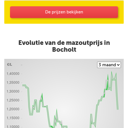
De prijzen bekijken
Evolutie van de mazoutprijs in
Bocholt