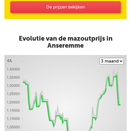
De prijzen bekijken
Evolutie van de mazoutprijs in
Anseremme