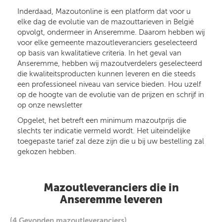
Inderdaad, Mazoutonline is een platform dat voor u
elke dag de evolutie van de mazouttarieven in België
opvolgt, ondermeer in Anseremme. Daarom hebben wij
voor elke gemeente mazoutleveranciers geselecteerd
op basis van kwalitatieve criteria. In het geval van
Anseremme, hebben wij mazoutverdelers geselecteerd
die kwaliteitsproducten kunnen leveren en die steeds
een professioneel niveau van service bieden. Hou uzelf
op de hoogte van de evolutie van de prijzen en schrijf in
op onze newsletter
Opgelet, het betreft een minimum mazoutprijs die
slechts ter indicatie vermeld wordt. Het uiteindelijke
toegepaste tarief zal deze zijn die u bij uw bestelling zal
gekozen hebben.
Mazoutleveranciers die in
Anseremme leveren
(4 Gevonden mazoutleveranciers)