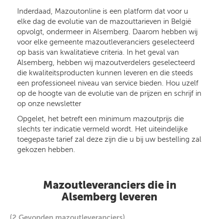
Inderdaad, Mazoutonline is een platform dat voor u
elke dag de evolutie van de mazouttarieven in België
opvolgt, ondermeer in Alsemberg. Daarom hebben wij
voor elke gemeente mazoutleveranciers geselecteerd
op basis van kwalitatieve criteria. In het geval van
Alsemberg, hebben wij mazoutverdelers geselecteerd
die kwaliteitsproducten kunnen leveren en die steeds
een professioneel niveau van service bieden. Hou uzelf
op de hoogte van de evolutie van de prijzen en schrijf in
op onze newsletter
Opgelet, het betreft een minimum mazoutprijs die
slechts ter indicatie vermeld wordt. Het uiteindelijke
toegepaste tarief zal deze zijn die u bij uw bestelling zal
gekozen hebben.
Mazoutleveranciers die in
Alsemberg leveren
(2 Gevonden mazoutleveranciers)