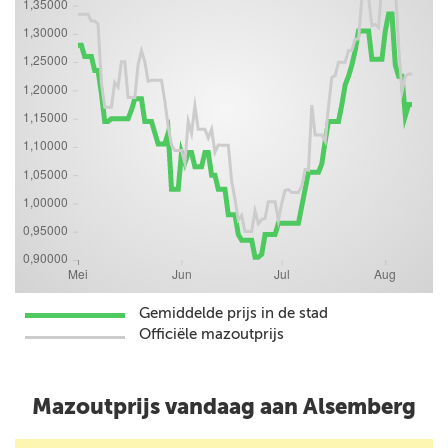
Gemiddelde prijs in de stad
Officiële mazoutprijs
Mazoutprijs vandaag aan Alsemberg