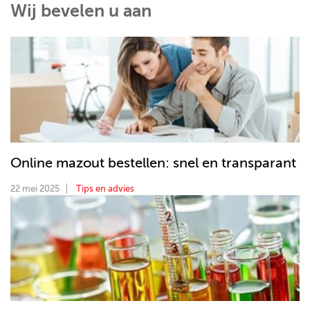
Wij bevelen u aan
Online mazout bestellen: snel en transparant
22 mei 2025
Tips en advies