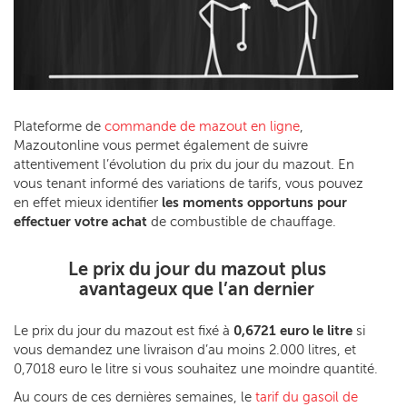
Plateforme de
commande de mazout en ligne
,
Mazoutonline vous permet également de suivre
attentivement l’évolution du prix du jour du mazout. En
vous tenant informé des variations de tarifs, vous pouvez
en effet mieux identifier
les moments opportuns pour
effectuer votre achat
de combustible de chauffage.
Le prix du jour du mazout plus
avantageux que l’an dernier
Le prix du jour du mazout est fixé à
0,6721 euro le litre
si
vous demandez une livraison d’au moins 2.000 litres, et
0,7018 euro le litre si vous souhaitez une moindre quantité.
Au cours de ces dernières semaines, le
tarif du gasoil de