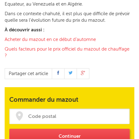
Equateur, au Venezuela et en Algérie.
Dans ce contexte chahuté, il est plus que difficile de prévoir
quelle sera l’évolution future du prix du mazout.
À
découvrir aussi :
Acheter du mazout en ce début d’automne
Quels facteurs pour le prix officiel du mazout de chauffage
?
Partager cet article
Commander du mazout
Continuer