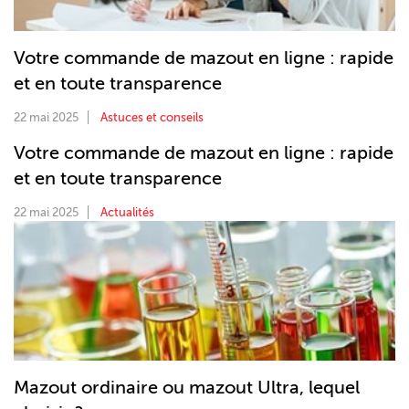
Votre commande de mazout en ligne : rapide
et en toute transparence
22 mai 2025
Astuces et conseils
Votre commande de mazout en ligne : rapide
et en toute transparence
22 mai 2025
Actualités
Mazout ordinaire ou mazout Ultra, lequel