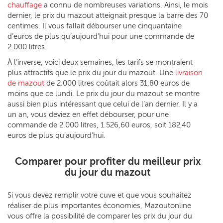
chauffage
a connu de nombreuses variations. Ainsi, le mois
dernier, le prix du mazout atteignait presque la barre des 70
centimes. Il vous fallait débourser une cinquantaine
d’euros de plus qu’aujourd’hui pour une commande de
2.000 litres.
À l’inverse, voici deux semaines, les tarifs se montraient
plus attractifs que le prix du jour du mazout. Une
livraison
de mazout
de 2.000 litres coûtait alors 31,80 euros de
moins que ce lundi. Le prix du jour du mazout se montre
aussi bien plus intéressant que celui de l’an dernier. Il y a
un an, vous deviez en effet débourser, pour une
commande de 2.000 litres, 1.526,60 euros, soit 182,40
euros de plus qu’aujourd’hui.
Comparer pour profiter du meilleur prix
du jour du mazout
Si vous devez remplir votre cuve et que vous souhaitez
réaliser de plus importantes économies, Mazoutonline
vous offre la possibilité de comparer les prix du jour du