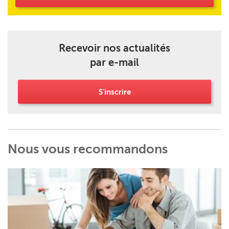
Recevoir nos actualités
par e-mail
S'inscrire
Nous vous recommandons