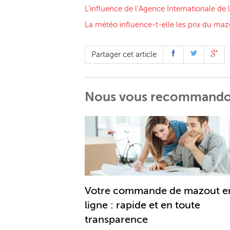
L’influence de l’Agence Internationale de 
La météo influence-t-elle les prix du maz
Partager cet article
Nous vous recommand
Votre commande de mazout e
ligne : rapide et en toute
transparence