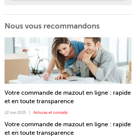
Nous vous recommandons
Votre commande de mazout en ligne : rapide
et en toute transparence
22 mai 2025
Astuces et conseils
Votre commande de mazout en ligne : rapide
et en toute transparence