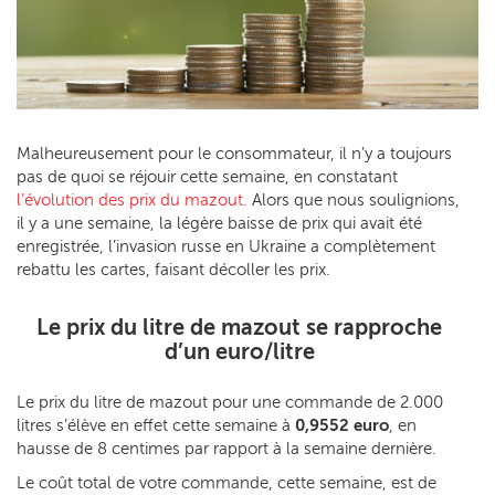
Malheureusement pour le consommateur, il n’y a toujours
pas de quoi se réjouir cette semaine, en constatant
l’évolution des prix du mazout.
Alors que nous soulignions,
il y a une semaine, la légère baisse de prix qui avait été
enregistrée, l’invasion russe en Ukraine a complètement
rebattu les cartes, faisant décoller les prix.
Le prix du litre de mazout se rapproche
d’un euro/litre
Le prix du litre de mazout pour une commande de 2.000
litres s’élève en effet cette semaine à
0,9552 euro
, en
hausse de 8 centimes par rapport à la semaine dernière.
Le coût total de votre commande, cette semaine, est de