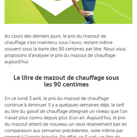
Au cours des derniers jours, le prix du mazout de
chauffage s’est maintenu sous l’euro, restant même
souvent sous la barre des 90 centimes par litre. Nous vous
proposons d’analyser le prix du mazout de chauffage
aujourd’hui.
Le litre de mazout de chauffage sous
les 90 centimes
En ce lundi 3 avril, le prix du mazout de chauffage
continue à diminuer. Il y a quelques semaines déjà, le tarif
au litre du gasoil de chauffage atteignait un niveau que l’on
n’avait plus connu depuis plus d’un an. Aujourd’hui, le prix
du mazout atteint de nouveau un seuil relativement bas en
comparaison aux semaines précédentes, voire même par
rapport à l’année écoulée. En effet, ce 3 avril, un litre de