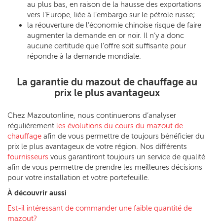
au plus bas, en raison de la hausse des exportations
vers l’Europe, liée à l’embargo sur le pétrole russe;
la réouverture de l’économie chinoise risque de faire
augmenter la demande en or noir. Il n’y a donc
aucune certitude que l’offre soit suffisante pour
répondre à la demande mondiale.
La garantie du mazout de chauffage au
prix le plus avantageux
Chez Mazoutonline, nous continuerons d’analyser
régulièrement
les évolutions du cours du mazout de
chauffage
afin de vous permettre de toujours bénéficier du
prix le plus avantageux de votre région. Nos différents
fournisseurs
vous garantiront toujours un service de qualité
afin de vous permettre de prendre les meilleures décisions
pour votre installation et votre portefeuille.
À découvrir aussi
Est-il intéressant de commander une faible quantité de
mazout?