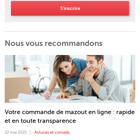
S'inscrire
Nous vous recommandons
Votre commande de mazout en ligne : rapide
et en toute transparence
22 mai 2025
Astuces et conseils