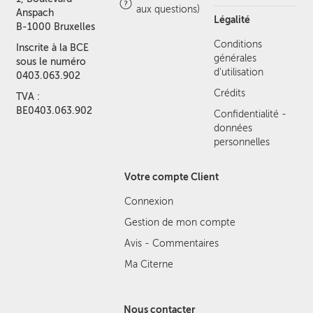
aux questions)
Anspach
Légalité
B-1000 Bruxelles
Conditions
Inscrite à la BCE
générales
sous le numéro
d'utilisation
0403.063.902
Crédits
TVA :
BE0403.063.902
Confidentialité -
données
personnelles
Votre compte Client
Connexion
Gestion de mon compte
Avis - Commentaires
Ma Citerne
Nous contacter