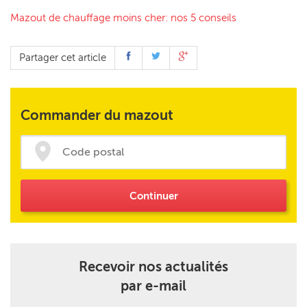
Mazout de chauffage moins cher: nos 5 conseils
Partager cet article
Commander du mazout
Continuer
Recevoir nos actualités
par e-mail