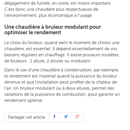
dégagement de fumée, en outre, est moins important.
C’est donc une chaudière plus respectueuse de
l’environnement, plus économique à l’usage.
Une chaudière à bruleur modulant pour
optimiser le rendement
Le choix du brûleur, quand vient le moment de choisir une
chaudière, est essentiel. Il dépend essentiellement de vos
besoins réguliers en chauffage. Il existe plusieurs modèles
de bruleurs : 1 allure, 2 allures ou modulant.
Dans le cas d’une chaudière à condensation, par exemple,
le rendement est maximal quand la puissance du bruleur
diminue et que l’installation peut profiter de la chaleur de
l’air. Un bruleur modulant ou à deux allures, permet des
variations de la puissance de combustion, pour garantir un
rendement optimal.
Partager cet article