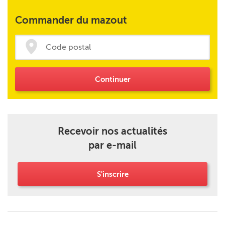
Commander du mazout
Continuer
Recevoir nos actualités
par e-mail
S'inscrire