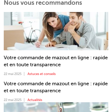
Nous vous recommandons
Votre commande de mazout en ligne : rapide
et en toute transparence
22 mai 2025
Astuces et conseils
Votre commande de mazout en ligne : rapide
et en toute transparence
22 mai 2025
Actualités