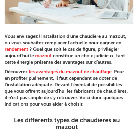
Vous envisagez l’installation d’une chaudière au mazout,
ou vous souhaitez remplacer l’actuelle pour gagner en
rendement
? Quel que soit le cas de figure, privilégier
aujourd’hui le
mazout
constitue un choix judicieux, tant
cette énergie présente des avantages sur d’autres.
Découvrez
les avantages du mazout de chauffage
. Pour
en profiter pleinement, il faut cependant se doter de
l’installation adéquate. Devant l’éventail de possibilités
que vous offrent aujourd’hui les fabricants de chaudières,
il n’est pas simple de s’y retrouver. Voici donc quelques
indications pour vous aider à choisir.
Les différents types de chaudières au
mazout