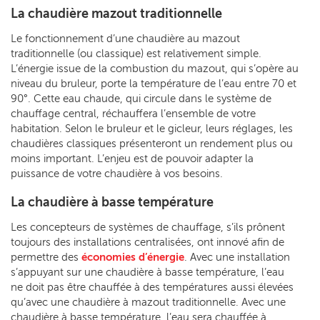
La chaudière mazout traditionnelle
Le fonctionnement d’une chaudière au mazout
traditionnelle (ou classique) est relativement simple.
L’énergie issue de la combustion du mazout, qui s’opère au
niveau du bruleur, porte la température de l’eau entre 70 et
90°. Cette eau chaude, qui circule dans le système de
chauffage central, réchauffera l’ensemble de votre
habitation. Selon le bruleur et le gicleur, leurs réglages, les
chaudières classiques présenteront un rendement plus ou
moins important. L’enjeu est de pouvoir adapter la
puissance de votre chaudière à vos besoins.
La chaudière à basse température
Les concepteurs de systèmes de chauffage, s’ils prônent
toujours des installations centralisées, ont innové afin de
permettre des
économies d’énergie
. Avec une installation
s’appuyant sur une chaudière à basse température, l’eau
ne doit pas être chauffée à des températures aussi élevées
qu’avec une chaudière à mazout traditionnelle. Avec une
chaudière à basse température, l’eau sera chauffée à