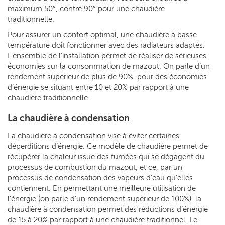
maximum 50°, contre 90° pour une chaudière
traditionnelle.
Pour assurer un confort optimal, une chaudière à basse
température doit fonctionner avec des radiateurs adaptés.
L’ensemble de l’installation permet de réaliser de sérieuses
économies sur la consommation de mazout. On parle d’un
rendement supérieur de plus de 90%, pour des économies
d’énergie se situant entre 10 et 20% par rapport à une
chaudière traditionnelle.
La chaudière à condensation
La chaudière à condensation vise à éviter certaines
déperditions d’énergie. Ce modèle de chaudière permet de
récupérer la chaleur issue des fumées qui se dégagent du
processus de combustion du mazout, et ce, par un
processus de condensation des vapeurs d’eau qu’elles
contiennent. En permettant une meilleure utilisation de
l’énergie (on parle d’un rendement supérieur de 100%), la
chaudière à condensation permet des réductions d’énergie
de 15 à 20% par rapport à une chaudière traditionnel. Le