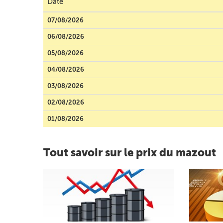
Date
07/08/2026
06/08/2026
05/08/2026
04/08/2026
03/08/2026
02/08/2026
01/08/2026
Tout savoir sur le prix du mazout