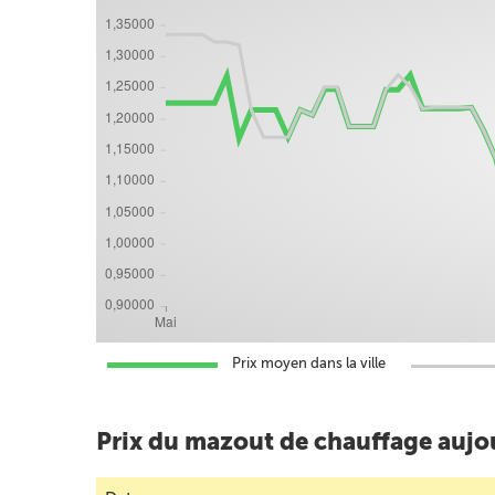
Prix moyen dans la ville
Prix du mazout de chauffage aujou