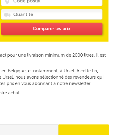
Comparer les prix
ac) pour une livraison minimum de 2000 litres. Il est
en Belgique, et notamment, à Ursel. A cette fin,
de Ursel, nous avons sélectionné des revendeurs qui
ités prix en vous abonnant à notre newsletter.
otre achat.