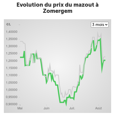
Evolution du prix du mazout à
Zomergem