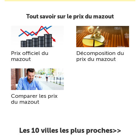
Tout savoir sur le prix du mazout
Prix officiel du
Décomposition du
mazout
prix du mazout
Comparer les prix
du mazout
Les 10 villes les plus proches>>