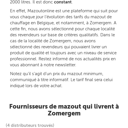
2000 litres. Il est donc
constant
.
En effet, Mazoutonline est une plateforme qui suit pour
vous chaque jour l’évolution des tarifs du mazout de
chauffage en Belgique, et notamment, à Zomergem. A
cette fin, nous avons sélectionné pour chaque localité
des revendeurs sur base de critères qualitatifs. Dans le
cas de la localité de Zomergem, nous avons
sélectionné des revendeurs qui pouvaient livrer un
produit de qualité et toujours avec un niveau de service
professionnel. Restez informé de nos actualités prix en
vous abonnant à notre newsletter.
Notez qu’il s’agit d’un prix du mazout minimum,
communiqué à titre informatif. Le tarif final sera celui
indiqué lors de votre achat.
Fournisseurs de mazout qui livrent à
Zomergem
(4 distributeurs trouvés)