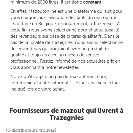
minimum de 2000 litres. Il est donc
constant
.
En effet, Mazoutonline est une plateforme qui suit pour
vous chaque jour l’évolution des tarifs du mazout de
chauffage en Belgique, et notamment, à Trazegnies. A
cette fin, nous avons sélectionné pour chaque localité
des revendeurs sur base de critères qualitatifs. Dans le
cas de la localité de Trazegnies, nous avons sélectionné
des revendeurs qui pouvaient livrer un produit de
qualité et toujours avec un niveau de service
professionnel. Restez informé de nos actualités prix en
vous abonnant à notre newsletter.
Notez qu’il s’agit d’un prix du mazout minimum,
communiqué à titre informatif. Le tarif final sera celui
indiqué lors de votre achat.
Fournisseurs de mazout qui livrent à
Trazegnies
(5 distributeurs trouvés)