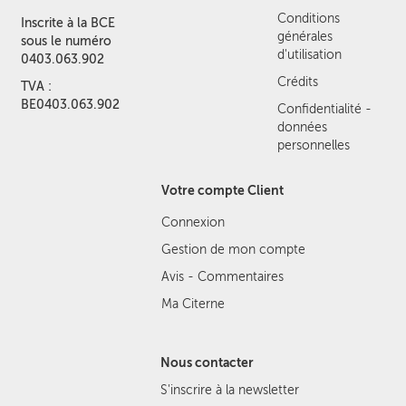
Conditions
Inscrite à la BCE
générales
sous le numéro
d'utilisation
0403.063.902
Crédits
TVA :
BE0403.063.902
Confidentialité -
données
personnelles
Votre compte Client
Connexion
Gestion de mon compte
Avis - Commentaires
Ma Citerne
Nous contacter
S'inscrire à la newsletter