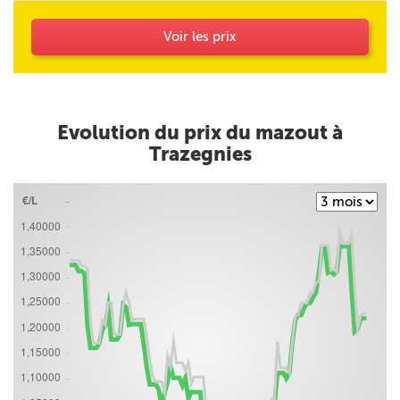
Voir les prix
Evolution du prix du mazout à
Trazegnies