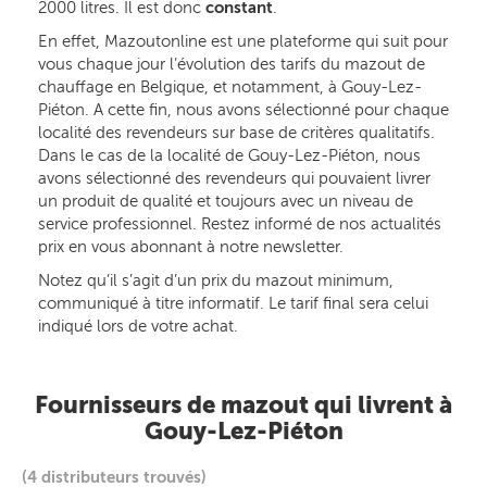
2000 litres. Il est donc
constant
.
En effet, Mazoutonline est une plateforme qui suit pour
vous chaque jour l’évolution des tarifs du mazout de
chauffage en Belgique, et notamment, à Gouy-Lez-
Piéton. A cette fin, nous avons sélectionné pour chaque
localité des revendeurs sur base de critères qualitatifs.
Dans le cas de la localité de Gouy-Lez-Piéton, nous
avons sélectionné des revendeurs qui pouvaient livrer
un produit de qualité et toujours avec un niveau de
service professionnel. Restez informé de nos actualités
prix en vous abonnant à notre newsletter.
Notez qu’il s’agit d’un prix du mazout minimum,
communiqué à titre informatif. Le tarif final sera celui
indiqué lors de votre achat.
Fournisseurs de mazout qui livrent à
Gouy-Lez-Piéton
(4 distributeurs trouvés)