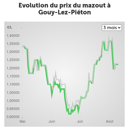
Evolution du prix du mazout à
Gouy-Lez-Piéton