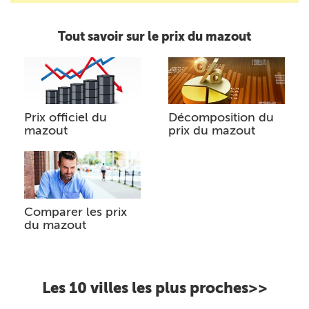
Tout savoir sur le prix du mazout
Prix officiel du
Décomposition du
mazout
prix du mazout
Comparer les prix
du mazout
Les 10 villes les plus proches>>