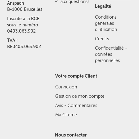
aux questions)
Anspach
Légalité
B-1000 Bruxelles
Conditions
Inscrite à la BCE
générales
sous le numéro
d'utilisation
0403.063.902
Crédits
TVA :
BE0403.063.902
Confidentialité -
données
personnelles
Votre compte Client
Connexion
Gestion de mon compte
Avis - Commentaires
Ma Citerne
Nous contacter