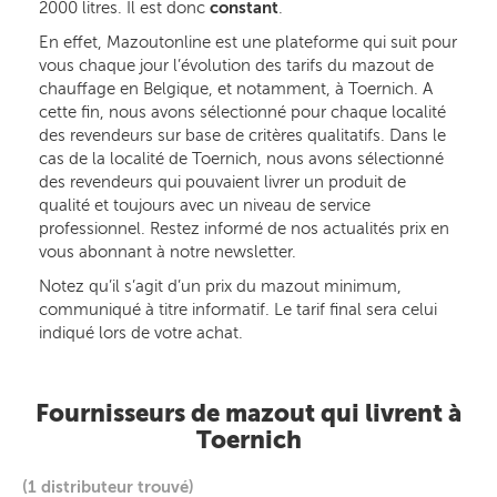
2000 litres. Il est donc
constant
.
En effet, Mazoutonline est une plateforme qui suit pour
vous chaque jour l’évolution des tarifs du mazout de
chauffage en Belgique, et notamment, à Toernich. A
cette fin, nous avons sélectionné pour chaque localité
des revendeurs sur base de critères qualitatifs. Dans le
cas de la localité de Toernich, nous avons sélectionné
des revendeurs qui pouvaient livrer un produit de
qualité et toujours avec un niveau de service
professionnel. Restez informé de nos actualités prix en
vous abonnant à notre newsletter.
Notez qu’il s’agit d’un prix du mazout minimum,
communiqué à titre informatif. Le tarif final sera celui
indiqué lors de votre achat.
Fournisseurs de mazout qui livrent à
Toernich
(1 distributeur trouvé)