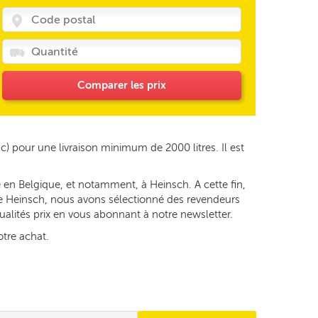
Comparer les prix
c) pour une livraison minimum de 2000 litres. Il est
 en Belgique, et notamment, à Heinsch. A cette fin,
 de Heinsch, nous avons sélectionné des revendeurs
tualités prix en vous abonnant à notre newsletter.
otre achat.