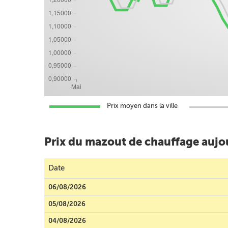
Prix moyen dans la ville
Prix du mazout de chauffage aujo
Date
06/08/2026
05/08/2026
04/08/2026