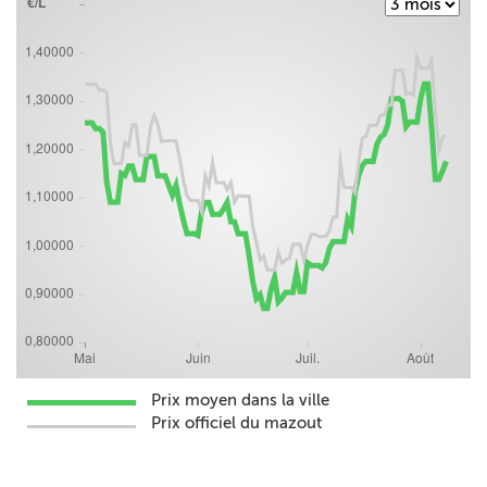
Prix moyen dans la ville
Prix officiel du mazout