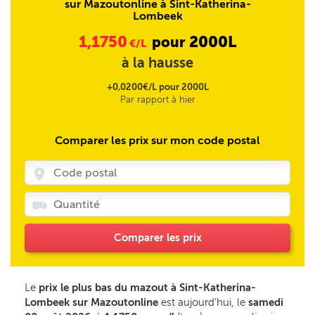
sur Mazoutonline à Sint-Katherina-
Lombeek
1,1750
2000L
pour
€/L
à la hausse
+0,0200€/L pour 2000L
Par rapport à hier
Comparer les prix sur mon code postal
Comparer les prix
Le
prix le plus bas du mazout à Sint-Katherina-
Lombeek sur Mazoutonline
est aujourd’hui, le
samedi