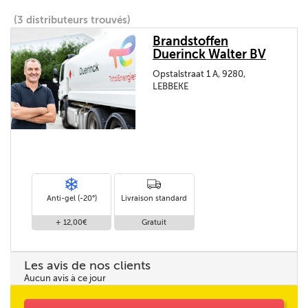
(3 distributeurs trouvés)
Brandstoffen
Duerinck Walter BV
Opstalstraat 1 A, 9280,
LEBBEKE
Anti-gel (-20°)
Livraison standard
+ 12,00€
Gratuit
Les avis de nos clients
Aucun avis à ce jour