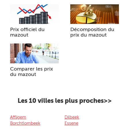
Prix officiel du
Décomposition du
mazout
prix du mazout
Comparer les prix
du mazout
Les 10 villes les plus proches>>
Affligem
Dilbeek
Borchtlombeek
Essene