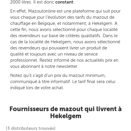
2000 litres. Il est donc
constant
.
En effet, Mazoutonline est une plateforme qui suit pour
vous chaque jour l’évolution des tarifs du mazout de
chauffage en Belgique, et notamment, à Hekelgem. A
cette fin, nous avons sélectionné pour chaque localité
des revendeurs sur base de critères qualitatifs. Dans le
cas de la localité de Hekelgem, nous avons sélectionné
des revendeurs qui pouvaient livrer un produit de
qualité et toujours avec un niveau de service
professionnel. Restez informé de nos actualités prix en
vous abonnant à notre newsletter.
Notez qu’il s’agit d’un prix du mazout minimum,
communiqué à titre informatif. Le tarif final sera celui
indiqué lors de votre achat.
Fournisseurs de mazout qui livrent à
Hekelgem
(3 distributeurs trouvés)