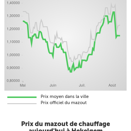
Prix moyen dans la ville
Prix officiel du mazout
Prix du mazout de chauffage
aujourd'hui à Hekelgem