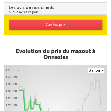
Les avis de nos clients
Aucun avis à ce jour
Voir les prix
Evolution du prix du mazout à
Onnezies