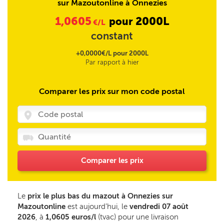
sur Mazoutonline à Onnezies
1,0605
2000L
pour
€/L
constant
+0,0000€/L pour 2000L
Par rapport à hier
Comparer les prix sur mon code postal
Comparer les prix
Le
prix le plus bas du mazout à Onnezies sur
Mazoutonline
est aujourd’hui, le
vendredi 07 août
2026
, à
1,0605 euros/l
(tvac) pour une livraison