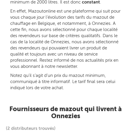
minimum de 2000 litres. Il est donc
constant
.
En effet, Mazoutonline est une plateforme qui suit pour
vous chaque jour l’évolution des tarifs du mazout de
chauffage en Belgique, et notamment, à Onnezies. A
cette fin, nous avons sélectionné pour chaque localité
des revendeurs sur base de critères qualitatifs. Dans le
cas de la localité de Onnezies, nous avons sélectionné
des revendeurs qui pouvaient livrer un produit de
qualité et toujours avec un niveau de service
professionnel. Restez informé de nos actualités prix en
vous abonnant à notre newsletter.
Notez qu’il s’agit d’un prix du mazout minimum,
communiqué à titre informatif. Le tarif final sera celui
indiqué lors de votre achat.
Fournisseurs de mazout qui livrent à
Onnezies
(2 distributeurs trouvés)