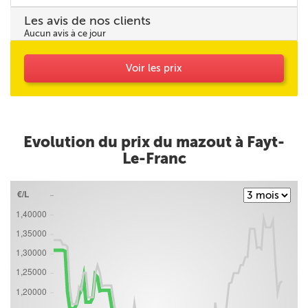
Les avis de nos clients
Aucun avis à ce jour
Voir les prix
Evolution du prix du mazout à Fayt-
Le-Franc