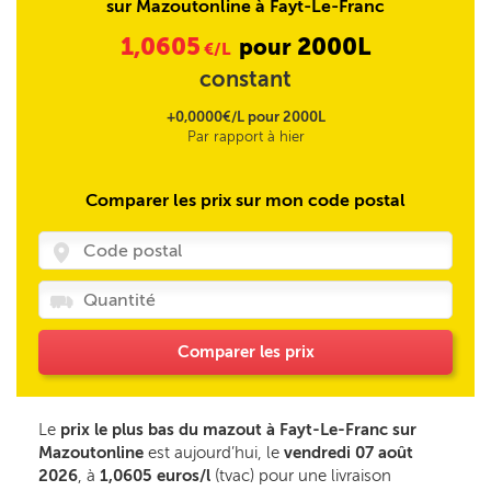
sur Mazoutonline à Fayt-Le-Franc
1,0605
2000L
pour
€/L
constant
+0,0000€/L pour 2000L
Par rapport à hier
Comparer les prix sur mon code postal
Comparer les prix
Le
prix le plus bas du mazout à Fayt-Le-Franc sur
Mazoutonline
est aujourd’hui, le
vendredi 07 août
2026
, à
1,0605 euros/l
(tvac) pour une livraison