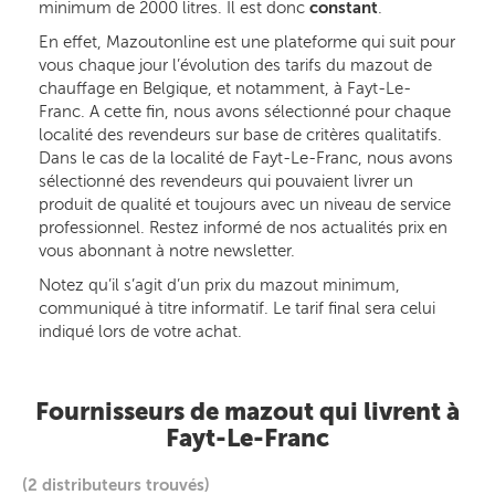
minimum de 2000 litres. Il est donc
constant
.
En effet, Mazoutonline est une plateforme qui suit pour
vous chaque jour l’évolution des tarifs du mazout de
chauffage en Belgique, et notamment, à Fayt-Le-
Franc. A cette fin, nous avons sélectionné pour chaque
localité des revendeurs sur base de critères qualitatifs.
Dans le cas de la localité de Fayt-Le-Franc, nous avons
sélectionné des revendeurs qui pouvaient livrer un
produit de qualité et toujours avec un niveau de service
professionnel. Restez informé de nos actualités prix en
vous abonnant à notre newsletter.
Notez qu’il s’agit d’un prix du mazout minimum,
communiqué à titre informatif. Le tarif final sera celui
indiqué lors de votre achat.
Fournisseurs de mazout qui livrent à
Fayt-Le-Franc
(2 distributeurs trouvés)