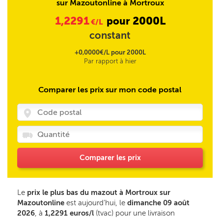
sur Mazoutonline à Mortroux
1,2291
2000L
pour
€/L
constant
+0,0000€/L pour 2000L
Par rapport à hier
Comparer les prix sur mon code postal
Comparer les prix
Le
prix le plus bas du mazout à Mortroux sur
Mazoutonline
est aujourd’hui, le
dimanche 09 août
2026
, à
1,2291 euros/l
(tvac) pour une livraison