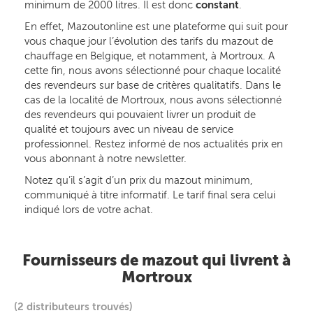
minimum de 2000 litres. Il est donc
constant
.
En effet, Mazoutonline est une plateforme qui suit pour
vous chaque jour l’évolution des tarifs du mazout de
chauffage en Belgique, et notamment, à Mortroux. A
cette fin, nous avons sélectionné pour chaque localité
des revendeurs sur base de critères qualitatifs. Dans le
cas de la localité de Mortroux, nous avons sélectionné
des revendeurs qui pouvaient livrer un produit de
qualité et toujours avec un niveau de service
professionnel. Restez informé de nos actualités prix en
vous abonnant à notre newsletter.
Notez qu’il s’agit d’un prix du mazout minimum,
communiqué à titre informatif. Le tarif final sera celui
indiqué lors de votre achat.
Fournisseurs de mazout qui livrent à
Mortroux
(2 distributeurs trouvés)