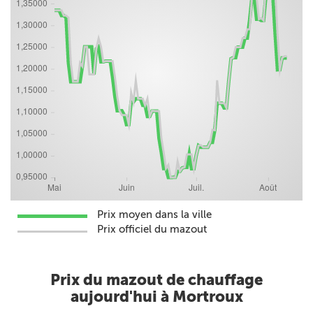
Prix moyen dans la ville
Prix officiel du mazout
Prix du mazout de chauffage
aujourd'hui à Mortroux