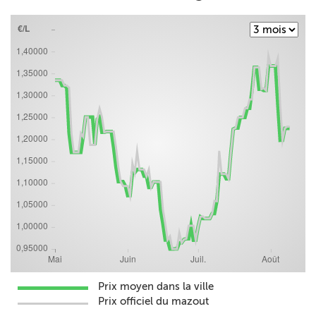
Prix moyen dans la ville
Prix officiel du mazout