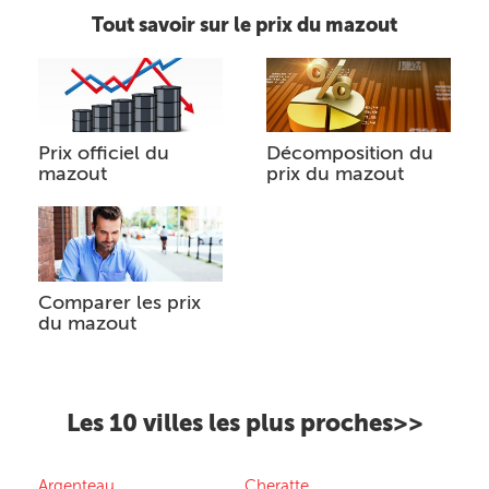
Tout savoir sur le prix du mazout
Prix officiel du
Décomposition du
mazout
prix du mazout
Comparer les prix
du mazout
Les 10 villes les plus proches>>
Argenteau
Cheratte