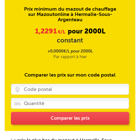
Prix minimum du mazout de chauffage
sur Mazoutonline à Hermalle-Sous-
Argenteau
1,2291
2000L
pour
€/L
constant
+0,0000€/L pour 2000L
Par rapport à hier
Comparer les prix sur mon code postal
Comparer les prix