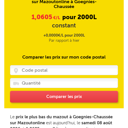
sur Mazoutonline à Goegnies-
Chaussée
1,0605
2000L
pour
€/L
constant
+0,0000€/L pour 2000L
Par rapport à hier
Comparer les prix sur mon code postal
Comparer les prix
Le
prix le plus bas du mazout à Goegnies-Chaussée
sur Mazoutonline
est aujourd’hui, le
samedi 08 août