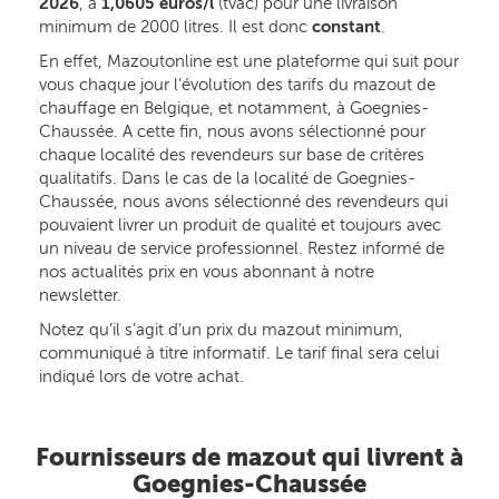
2026
, à
1,0605 euros/l
(tvac) pour une livraison
minimum de 2000 litres. Il est donc
constant
.
En effet, Mazoutonline est une plateforme qui suit pour
vous chaque jour l’évolution des tarifs du mazout de
chauffage en Belgique, et notamment, à Goegnies-
Chaussée. A cette fin, nous avons sélectionné pour
chaque localité des revendeurs sur base de critères
qualitatifs. Dans le cas de la localité de Goegnies-
Chaussée, nous avons sélectionné des revendeurs qui
pouvaient livrer un produit de qualité et toujours avec
un niveau de service professionnel. Restez informé de
nos actualités prix en vous abonnant à notre
newsletter.
Notez qu’il s’agit d’un prix du mazout minimum,
communiqué à titre informatif. Le tarif final sera celui
indiqué lors de votre achat.
Fournisseurs de mazout qui livrent à
Goegnies-Chaussée