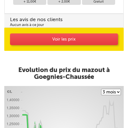
+ 11,00€
+ 2,00€
Gratuit
Les avis de nos clients
Aucun avis à ce jour
Voir les prix
Evolution du prix du mazout à
Goegnies-Chaussée