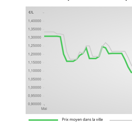
Prix moyen dans la ville