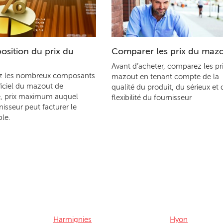
sition du prix du
Comparer les prix du maz
Avant d’acheter, comparez les pr
z les nombreux composants
mazout en tenant compte de la
ficiel du mazout de
qualité du produit, du sérieux et 
, prix maximum auquel
flexibilité du fournisseur
nisseur peut facturer le
le.
Harmignies
Hyon