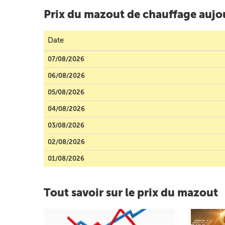
Prix du mazout de chauffage aujo
Date
07/08/2026
06/08/2026
05/08/2026
04/08/2026
03/08/2026
02/08/2026
01/08/2026
Tout savoir sur le prix du mazout