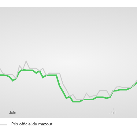
Prix officiel du mazout