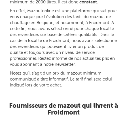
minimum de 2000 litres. Il est donc
constant
.
En effet, Mazoutonline est une plateforme qui suit pour
vous chaque jour l’évolution des tarifs du mazout de
chauffage en Belgique, et notamment, à Froidmont. A
cette fin, nous avons sélectionné pour chaque localité
des revendeurs sur base de critères qualitatifs. Dans le
cas de la localité de Froidmont, nous avons sélectionné
des revendeurs qui pouvaient livrer un produit de
qualité et toujours avec un niveau de service
professionnel. Restez informé de nos actualités prix en
vous abonnant à notre newsletter.
Notez qu’il s’agit d’un prix du mazout minimum,
communiqué à titre informatif. Le tarif final sera celui
indiqué lors de votre achat.
Fournisseurs de mazout qui livrent à
Froidmont