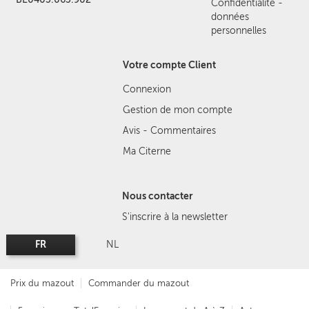
Confidentialité -
données
personnelles
Votre compte Client
Connexion
Gestion de mon compte
Avis - Commentaires
Ma Citerne
Nous contacter
S'inscrire à la newsletter
FR
NL
Prix du mazout
Commander du mazout