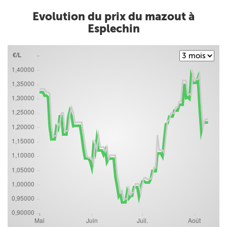
Evolution du prix du mazout à
Esplechin