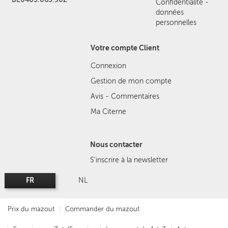
Confidentialité -
données
personnelles
Votre compte Client
Connexion
Gestion de mon compte
Avis - Commentaires
Ma Citerne
Nous contacter
S'inscrire à la newsletter
FR
NL
Prix du mazout
Commander du mazout