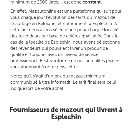
minimum de 2000 litres. Il est donc
constant
.
En effet, Mazoutonline est une plateforme qui suit pour
vous chaque jour l’évolution des tarifs du mazout de
chauffage en Belgique, et notamment, à Esplechin. A
cette fin, nous avons sélectionné pour chaque localité
des revendeurs sur base de critères qualitatifs. Dans le
cas de la localité de Esplechin, nous avons sélectionné
des revendeurs qui pouvaient livrer un produit de
qualité et toujours avec un niveau de service
professionnel. Restez informé de nos actualités prix en
vous abonnant à notre newsletter.
Notez qu’il s’agit d’un prix du mazout minimum,
communiqué à titre informatif. Le tarif final sera celui
indiqué lors de votre achat.
Fournisseurs de mazout qui livrent à
Esplechin