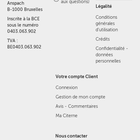
aux questions)
Anspach
Légalité
B-1000 Bruxelles
Conditions
Inscrite à la BCE
générales
sous le numéro
d'utilisation
0403.063.902
Crédits
TVA :
BE0403.063.902
Confidentialité -
données
personnelles
Votre compte Client
Connexion
Gestion de mon compte
Avis - Commentaires
Ma Citerne
Nous contacter