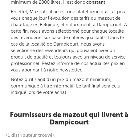
minimum de 2000 litres. Il est donc
constant
.
En effet, Mazoutonline est une plateforme qui suit pour
vous chaque jour l’évolution des tarifs du mazout de
chauffage en Belgique, et notamment, à Dampicourt. A
cette fin, nous avons sélectionné pour chaque localité
des revendeurs sur base de critères qualitatifs. Dans le
cas de la localité de Dampicourt, nous avons
sélectionné des revendeurs qui pouvaient livrer un
produit de qualité et toujours avec un niveau de service
professionnel. Restez informé de nos actualités prix en
vous abonnant à notre newsletter.
Notez qu’il s’agit d’un prix du mazout minimum,
communiqué à titre informatif. Le tarif final sera celui
indiqué lors de votre achat.
Fournisseurs de mazout qui livrent à
Dampicourt
(1 distributeur trouvé)