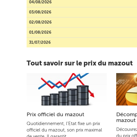
04/08/2026
03/08/2026
02/08/2026
01/08/2026
31/07/2026
Tout savoir sur le prix du mazout
Prix officiel du mazout
Décompo
mazout
Quotidiennement, l’Etat fixe un prix
Découvre
officiel du mazout, son prix maximal
du prix of
de vente. Il garantit