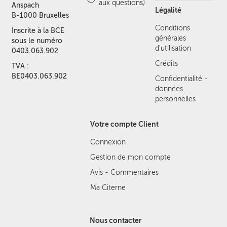
aux questions)
Anspach
Légalité
B-1000 Bruxelles
Conditions
Inscrite à la BCE
générales
sous le numéro
d'utilisation
0403.063.902
Crédits
TVA :
BE0403.063.902
Confidentialité -
données
personnelles
Votre compte Client
Connexion
Gestion de mon compte
Avis - Commentaires
Ma Citerne
Nous contacter