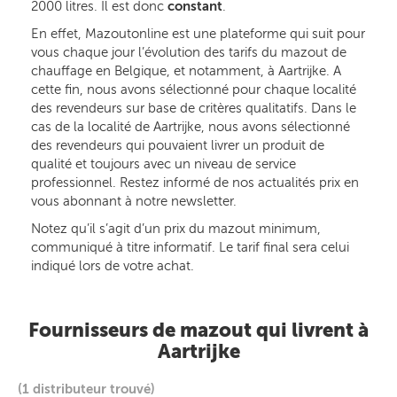
2000 litres. Il est donc
constant
.
En effet, Mazoutonline est une plateforme qui suit pour
vous chaque jour l’évolution des tarifs du mazout de
chauffage en Belgique, et notamment, à Aartrijke. A
cette fin, nous avons sélectionné pour chaque localité
des revendeurs sur base de critères qualitatifs. Dans le
cas de la localité de Aartrijke, nous avons sélectionné
des revendeurs qui pouvaient livrer un produit de
qualité et toujours avec un niveau de service
professionnel. Restez informé de nos actualités prix en
vous abonnant à notre newsletter.
Notez qu’il s’agit d’un prix du mazout minimum,
communiqué à titre informatif. Le tarif final sera celui
indiqué lors de votre achat.
Fournisseurs de mazout qui livrent à
Aartrijke
(1 distributeur trouvé)