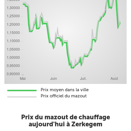
Prix moyen dans la ville
Prix officiel du mazout
Prix du mazout de chauffage
aujourd'hui à Zerkegem