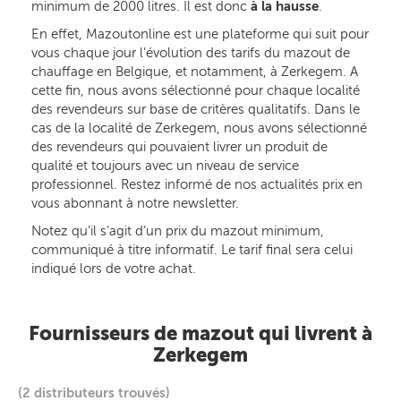
minimum de 2000 litres. Il est donc
à la hausse
.
En effet, Mazoutonline est une plateforme qui suit pour
vous chaque jour l’évolution des tarifs du mazout de
chauffage en Belgique, et notamment, à Zerkegem. A
cette fin, nous avons sélectionné pour chaque localité
des revendeurs sur base de critères qualitatifs. Dans le
cas de la localité de Zerkegem, nous avons sélectionné
des revendeurs qui pouvaient livrer un produit de
qualité et toujours avec un niveau de service
professionnel. Restez informé de nos actualités prix en
vous abonnant à notre newsletter.
Notez qu’il s’agit d’un prix du mazout minimum,
communiqué à titre informatif. Le tarif final sera celui
indiqué lors de votre achat.
Fournisseurs de mazout qui livrent à
Zerkegem
(2 distributeurs trouvés)