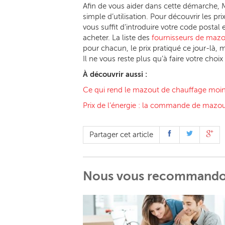
Afin de vous aider dans cette démarche, 
simple d’utilisation. Pour découvrir les pr
vous suffit d’introduire votre code postal
acheter. La liste des
fournisseurs de mazo
pour chacun, le prix pratiqué ce jour-là, m
Il ne vous reste plus qu’à faire votre choi
À découvrir aussi :
Ce qui rend le mazout de chauffage moin
Prix de l’énergie : la commande de mazou
Partager cet article
Nous vous recommand