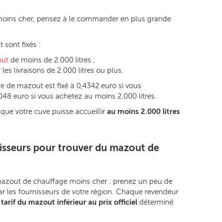
moins cher, pensez à le commander en plus grande
 sont fixés :
out
de moins de 2.000 litres ;
les livraisons de 2.000 litres ou plus.
re de mazout est fixé à 0,4342 euro si vous
48 euro si vous achetez au moins 2.000 litres.
que votre cuve puisse accueillir
au moins 2.000 litres
isseurs pour trouver du mazout de
azout de chauffage moins cher : prenez un peu de
r les fournisseurs de votre région. Chaque revendeur
n
tarif du mazout inférieur au prix officiel
déterminé