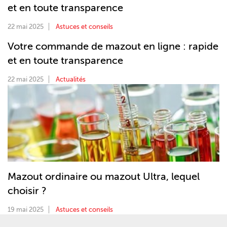
et en toute transparence
22 mai 2025
Astuces et conseils
Votre commande de mazout en ligne : rapide
et en toute transparence
22 mai 2025
Actualités
Mazout ordinaire ou mazout Ultra, lequel
choisir ?
19 mai 2025
Astuces et conseils