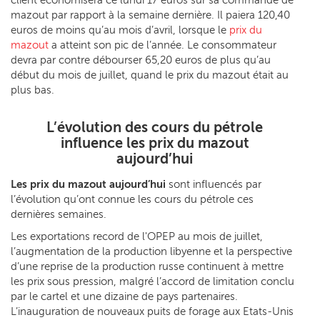
mazout par rapport à la semaine dernière. Il paiera 120,40
euros de moins qu’au mois d’avril, lorsque le
prix du
mazout
a atteint son pic de l’année. Le consommateur
devra par contre débourser 65,20 euros de plus qu’au
début du mois de juillet, quand le prix du mazout était au
plus bas.
L’évolution des cours du pétrole
influence les prix du mazout
aujourd’hui
Les prix du mazout aujourd’hui
sont influencés par
l’évolution qu’ont connue les cours du pétrole ces
dernières semaines.
Les exportations record de l'OPEP au mois de juillet,
l’augmentation de la production libyenne et la perspective
d’une reprise de la production russe continuent à mettre
les prix sous pression, malgré l’accord de limitation conclu
par le cartel et une dizaine de pays partenaires.
L’inauguration de nouveaux puits de forage aux Etats-Unis