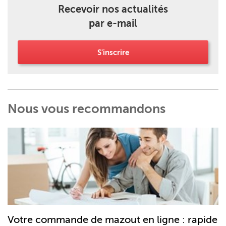
Recevoir nos actualités
par e-mail
S'inscrire
Nous vous recommandons
Votre commande de mazout en ligne : rapide