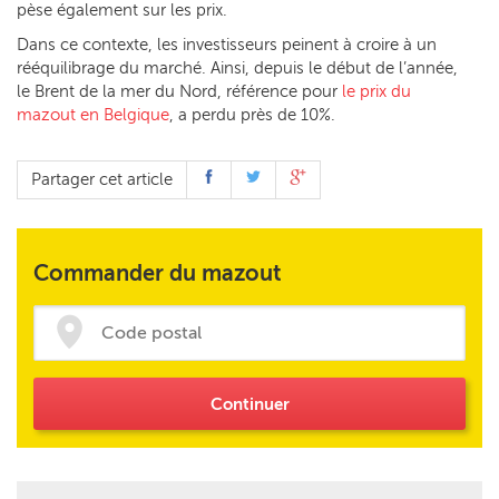
pèse également sur les prix.
Dans ce contexte, les investisseurs peinent à croire à un
rééquilibrage du marché. Ainsi, depuis le début de l’année,
le Brent de la mer du Nord, référence pour
le prix du
mazout en Belgique
, a perdu près de 10%.
Partager cet article
Commander du mazout
Continuer