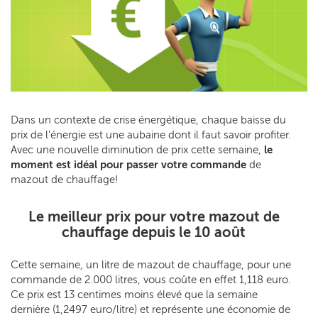
Dans un contexte de crise énergétique, chaque baisse du
prix de l’énergie est une aubaine dont il faut savoir profiter.
Avec une nouvelle diminution de prix cette semaine,
le
moment est idéal pour passer votre commande
de
mazout de chauffage!
Le meilleur prix pour votre mazout de
chauffage depuis le 10 août
Cette semaine, un litre de mazout de chauffage, pour une
commande de 2.000 litres, vous coûte en effet 1,118 euro.
Ce prix est 13 centimes moins élevé que la semaine
dernière (1,2497 euro/litre) et représente une économie de