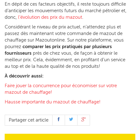
En dépit de ces facteurs objectifs, il reste toujours difficile
d’anticiper les mouvements futurs du marché pétrolier et,
donc,
l’évolution des prix du mazout
.
Considérant le niveau de prix actuel, n’attendez plus et
passez dès maintenant votre commande de mazout de
chauffage sur Mazoutonline. Sur notre plateforme, vous
pourrez
comparer les prix pratiqués par plusieurs
fournisseurs
près de chez vous, de façon à obtenir le
meilleur prix. Cela, évidemment, en profitant d’un service
au top et de la haute qualité de nos produits!
À découvrir aussi:
Faire jouer la concurrence pour économiser sur votre
mazout de chauffage!
Hausse importante du mazout de chauffage!
Partager cet article