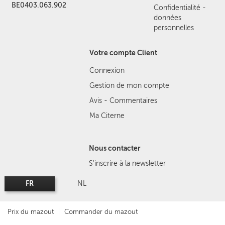
BE0403.063.902
Confidentialité -
données
personnelles
Votre compte Client
Connexion
Gestion de mon compte
Avis - Commentaires
Ma Citerne
Nous contacter
S'inscrire à la newsletter
FR
NL
Prix du mazout
Commander du mazout