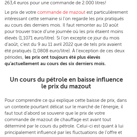
263,4 euros pour une commande de 2.000 litres!
Le prix de votre
commande de mazout
est particulièrement
intéressant cette semaine si l’on regarde les prix pratiqués
au cours des derniers mois. Il faut remonter au 10 août
pour trouver trace d’une journée où les prix étaient moins
élevés (1,1071 euro/litre). Si l’on excepte ce jour du mois
d’août, c’est du 9 au 11 avril 2022 que de tels prix avaient
été pratiqués (1,0808 euro/litre). À l’exception de ces deux
périodes,
les prix ont toujours été plus élevés
qu’actuellement au cours des six derniers mois.
Un cours du pétrole en baisse influence
le prix du mazout
Pour comprendre ce qui explique cette baisse de prix, dans
un contexte pourtant délicat sur le marché de l’énergie, il
faut tout d’abord se souvenir que le prix de votre
commande de mazout de chauffage est avant tout
déterminé par le cours du pétrole. Celui-ci est quant à lui
principalement influencé par les fluctuations de l’offre et