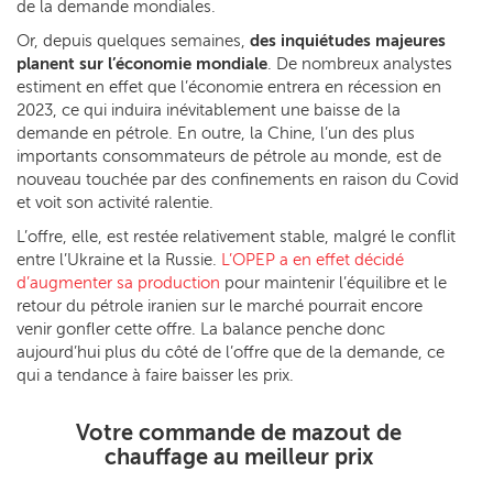
de la demande mondiales.
Or, depuis quelques semaines,
des inquiétudes majeures
planent sur l’économie mondiale
. De nombreux analystes
estiment en effet que l’économie entrera en récession en
2023, ce qui induira inévitablement une baisse de la
demande en pétrole. En outre, la Chine, l’un des plus
importants consommateurs de pétrole au monde, est de
nouveau touchée par des confinements en raison du Covid
et voit son activité ralentie.
L’offre, elle, est restée relativement stable, malgré le conflit
entre l’Ukraine et la Russie.
L’OPEP a en effet décidé
d’augmenter sa production
pour maintenir l’équilibre et le
retour du pétrole iranien sur le marché pourrait encore
venir gonfler cette offre. La balance penche donc
aujourd’hui plus du côté de l’offre que de la demande, ce
qui a tendance à faire baisser les prix.
Votre commande de mazout de
chauffage au meilleur prix