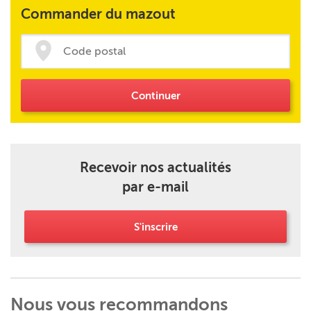
Commander du mazout
Continuer
Recevoir nos actualités
par e-mail
S'inscrire
Nous vous recommandons