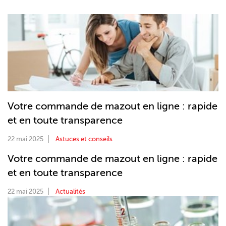
Votre commande de mazout en ligne : rapide
et en toute transparence
22 mai 2025
Astuces et conseils
Votre commande de mazout en ligne : rapide
et en toute transparence
22 mai 2025
Actualités