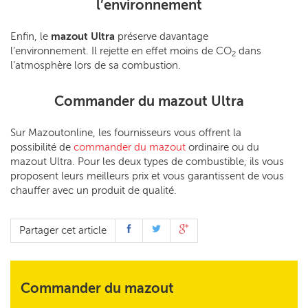
l’environnement
Enfin, le
mazout Ultra
préserve davantage
l’environnement. Il rejette en effet moins de CO
dans
2
l’atmosphère lors de sa combustion.
Commander du mazout Ultra
Sur Mazoutonline, les fournisseurs vous offrent la
possibilité de
commander du mazout
ordinaire ou du
mazout Ultra. Pour les deux types de combustible, ils vous
proposent leurs meilleurs prix et vous garantissent de vous
chauffer avec un produit de qualité.
Partager cet article
Commander du mazout