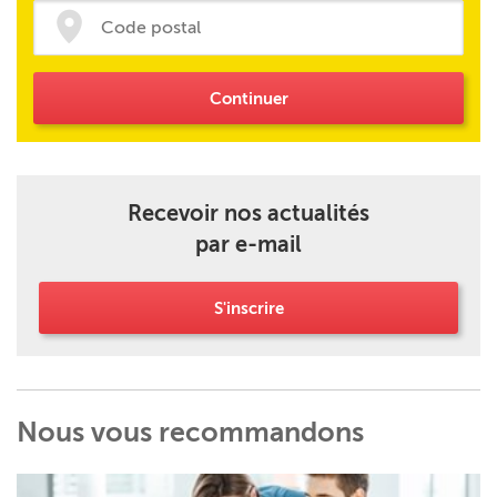
Continuer
Recevoir nos actualités
par e-mail
S'inscrire
Nous vous recommandons