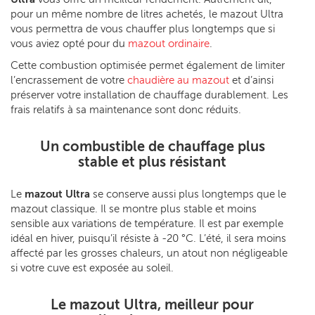
pour un même nombre de litres achetés, le mazout Ultra
vous permettra de vous chauffer plus longtemps que si
vous aviez opté pour du
mazout ordinaire
.
Cette combustion optimisée permet également de limiter
l’encrassement de votre
chaudière au mazout
et d’ainsi
préserver votre installation de chauffage durablement. Les
frais relatifs à sa maintenance sont donc réduits.
Un combustible de chauffage plus
stable et plus résistant
Le
mazout Ultra
se conserve aussi plus longtemps que le
mazout classique. Il se montre plus stable et moins
sensible aux variations de température. Il est par exemple
idéal en hiver, puisqu’il résiste à -20 °C. L’été, il sera moins
affecté par les grosses chaleurs, un atout non négligeable
si votre cuve est exposée au soleil.
Le mazout Ultra, meilleur pour