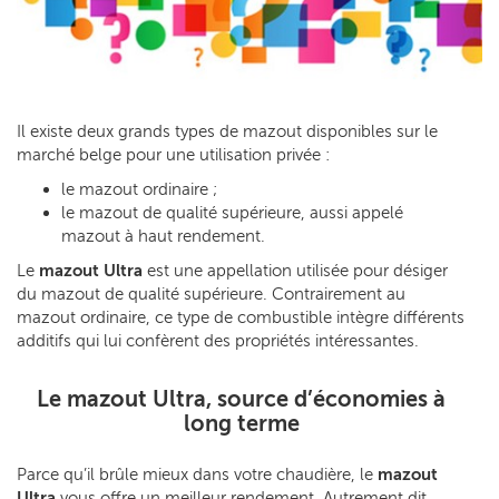
Il existe deux grands types de mazout disponibles sur le
marché belge pour une utilisation privée :
le mazout ordinaire ;
le mazout de qualité supérieure, aussi appelé
mazout à haut rendement.
Le
mazout Ultra
est une appellation utilisée pour désiger
du mazout de qualité supérieure. Contrairement au
mazout ordinaire, ce type de combustible intègre différents
additifs qui lui confèrent des propriétés intéressantes.
Le mazout Ultra, source d’économies à
long terme
Parce qu’il brûle mieux dans votre chaudière, le
mazout
Ultra
vous offre un meilleur rendement. Autrement dit,