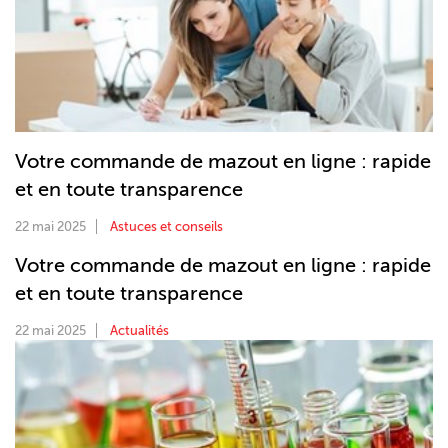
Votre commande de mazout en ligne : rapide
et en toute transparence
22 mai 2025
Astuces et conseils
Votre commande de mazout en ligne : rapide
et en toute transparence
22 mai 2025
Actualités